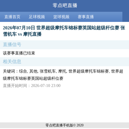
直播首页
足球视频
篮球视频
赛事直播
2026年07月10日 世界超级摩托车锦标赛英国站超级杆位赛 张
雪机车 vs 摩托直播
直播信号
该赛事直播已结束
相关信息
关键词：综合, 其他, 张雪机车, 摩托, 世界超级摩托车锦标赛, 世界超
级摩托车锦标赛英国站超级杆位赛
直播开始时间：2026-07-10 23:00
零点吧直播
手机版© 2020