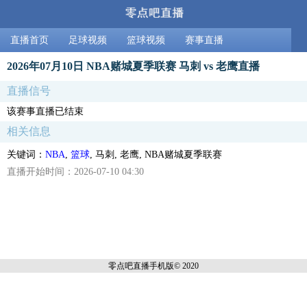
直播首页
足球视频
篮球视频
赛事直播
2026年07月10日 NBA赌城夏季联赛 马刺 vs 老鹰直播
直播信号
该赛事直播已结束
相关信息
关键词：
NBA
,
篮球
, 马刺, 老鹰, NBA赌城夏季联赛
直播开始时间：2026-07-10 04:30
零点吧直播
手机版© 2020