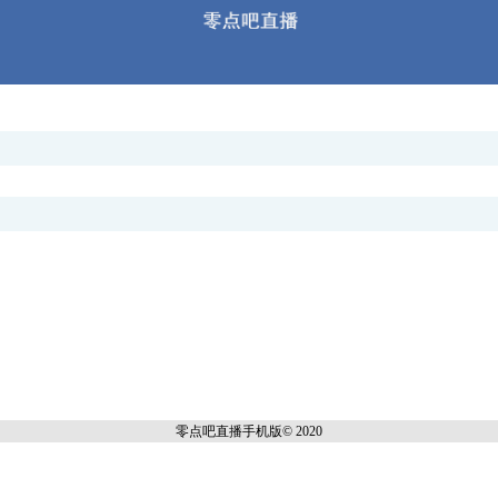
零点吧直播
手机版© 2020