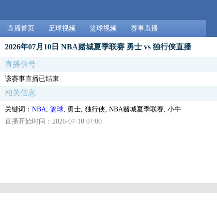
直播首页
足球视频
篮球视频
赛事直播
2026年07月10日 NBA赌城夏季联赛 勇士 vs 独行侠直播
直播信号
该赛事直播已结束
相关信息
关键词：
NBA
,
篮球
, 勇士, 独行侠, NBA赌城夏季联赛, 小牛
直播开始时间：2026-07-10 07:00