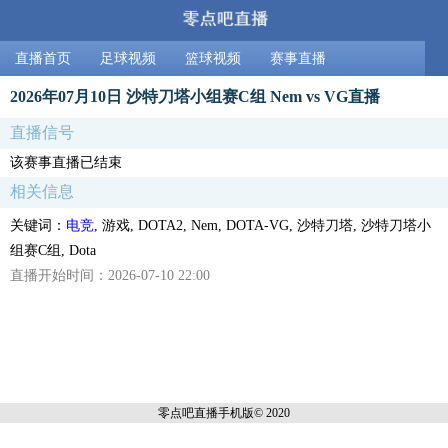
直播首页
足球视频
篮球视频
赛事直播
2026年07月10日 沙特刀塔小组赛C组 Nem vs VG直播
直播信号
该赛事直播已结束
相关信息
关键词：
电竞
, 游戏, DOTA2, Nem, DOTA-VG, 沙特刀塔, 沙特刀塔小
组赛C组, Dota
直播开始时间：2026-07-10 22:00
零点吧直播
手机版© 2020