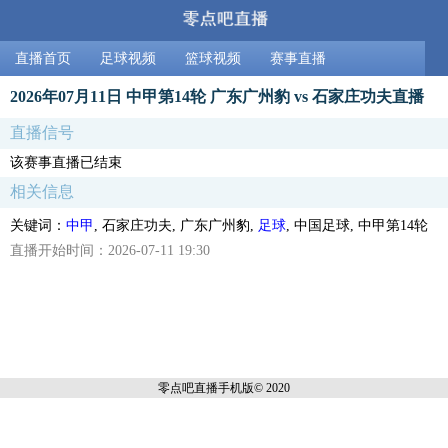
直播首页
足球视频
篮球视频
赛事直播
2026年07月11日 中甲第14轮 广东广州豹 vs 石家庄功夫直播
直播信号
该赛事直播已结束
相关信息
关键词：
中甲
, 石家庄功夫, 广东广州豹,
足球
, 中国足球, 中甲第14轮
直播开始时间：2026-07-11 19:30
零点吧直播
手机版© 2020