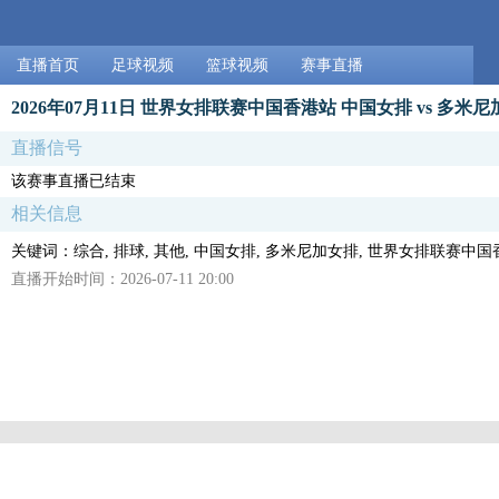
直播首页
足球视频
篮球视频
赛事直播
2026年07月11日 世界女排联赛中国香港站 中国女排 vs 多米
直播信号
该赛事直播已结束
相关信息
关键词：综合, 排球, 其他, 中国女排, 多米尼加女排, 世界女排联赛中
直播开始时间：2026-07-11 20:00