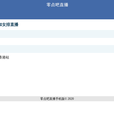
尼加女排直播
国香港站
零点吧直播
手机版© 2020