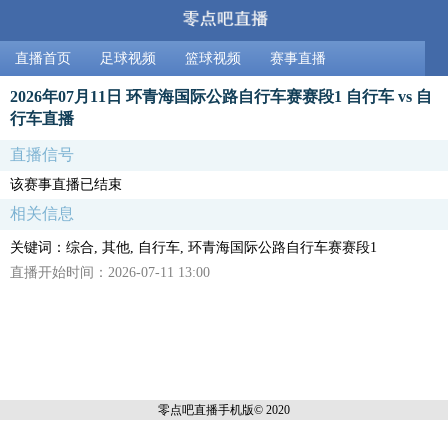
直播首页
足球视频
篮球视频
赛事直播
2026年07月11日 环青海国际公路自行车赛赛段1 自行车 vs 自
行车直播
直播信号
该赛事直播已结束
相关信息
关键词：综合, 其他, 自行车, 环青海国际公路自行车赛赛段1
直播开始时间：2026-07-11 13:00
零点吧直播
手机版© 2020