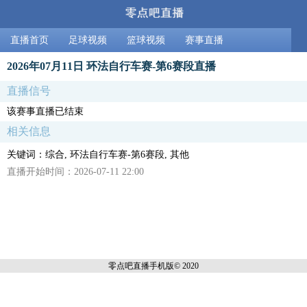
直播首页
足球视频
篮球视频
赛事直播
2026年07月11日 环法自行车赛-第6赛段直播
直播信号
该赛事直播已结束
相关信息
关键词：综合, 环法自行车赛-第6赛段, 其他
直播开始时间：2026-07-11 22:00
零点吧直播
手机版© 2020