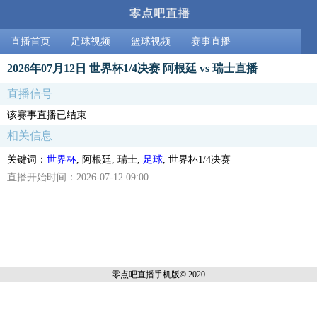
直播首页
足球视频
篮球视频
赛事直播
2026年07月12日 世界杯1/4决赛 阿根廷 vs 瑞士直播
直播信号
该赛事直播已结束
相关信息
关键词：
世界杯
, 阿根廷, 瑞士,
足球
, 世界杯1/4决赛
直播开始时间：2026-07-12 09:00
零点吧直播
手机版© 2020