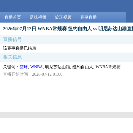
直播首页
足球视频
篮球视频
赛事直播
2026年07月12日 WNBA常规赛 纽约自由人 vs 明尼苏达山猫直
直播信号
该赛事直播已结束
相关信息
关键词：
篮球
,
WNBA
, 明尼苏达山猫, 纽约自由人, WNBA常规赛
直播开始时间：2026-07-12 01:00