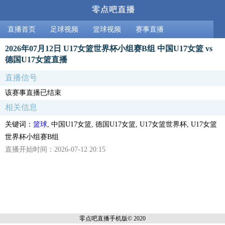
直播首页
足球视频
篮球视频
赛事直播
2026年07月12日 U17女篮世界杯小组赛B组 中国U17女篮 vs
德国U17女篮直播
直播信号
该赛事直播已结束
相关信息
关键词：
篮球
, 中国U17女篮, 德国U17女篮, U17女篮世界杯, U17女篮
世界杯小组赛B组
直播开始时间：2026-07-12 20:15
零点吧直播
手机版© 2020