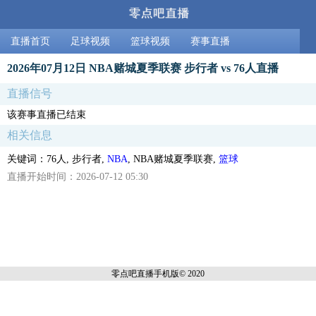
直播首页
足球视频
篮球视频
赛事直播
2026年07月12日 NBA赌城夏季联赛 步行者 vs 76人直播
直播信号
该赛事直播已结束
相关信息
关键词：76人, 步行者,
NBA
, NBA赌城夏季联赛,
篮球
直播开始时间：2026-07-12 05:30
零点吧直播
手机版© 2020