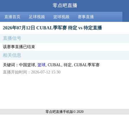
直播首页
足球视频
篮球视频
赛事直播
2026年07月12日 CUBAL季军赛 待定 vs 待定直播
直播信号
该赛事直播已结束
相关信息
关键词：中国篮球,
篮球
, CUBAL, 待定, CUBAL季军赛
直播开始时间：2026-07-12 15:30
零点吧直播
手机版© 2020