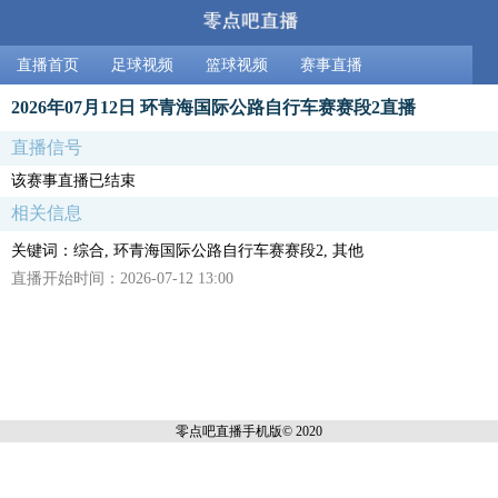
直播首页
足球视频
篮球视频
赛事直播
2026年07月12日 环青海国际公路自行车赛赛段2直播
直播信号
该赛事直播已结束
相关信息
关键词：综合, 环青海国际公路自行车赛赛段2, 其他
直播开始时间：2026-07-12 13:00
零点吧直播
手机版© 2020