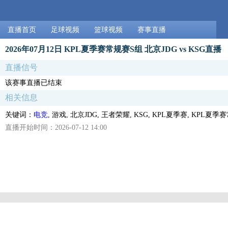
直播首页
足球视频
篮球视频
赛事直播
2026年07月12日 KPL夏季赛常规赛S组 北京JDG vs KSG直播
直播信号
该赛事直播已结束
相关信息
关键词：
电竞
, 游戏, 北京JDG, 王者荣耀, KSG, KPL夏季赛, KPL夏
直播开始时间：2026-07-12 14:00