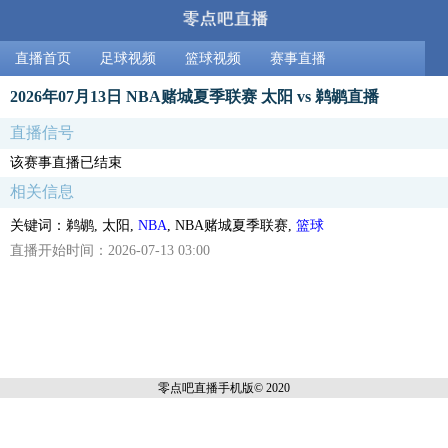
直播首页
足球视频
篮球视频
赛事直播
2026年07月13日 NBA赌城夏季联赛 太阳 vs 鹈鹕直播
直播信号
该赛事直播已结束
相关信息
关键词：鹈鹕, 太阳,
NBA
, NBA赌城夏季联赛,
篮球
直播开始时间：2026-07-13 03:00
零点吧直播
手机版© 2020