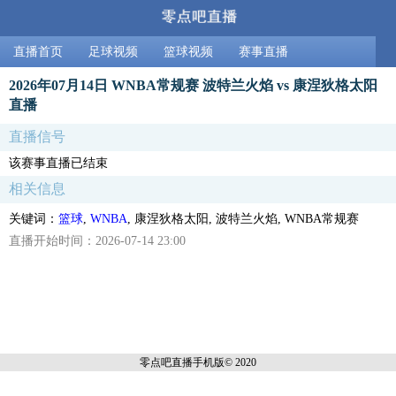
直播首页
足球视频
篮球视频
赛事直播
2026年07月14日 WNBA常规赛 波特兰火焰 vs 康涅狄格太阳
直播
直播信号
该赛事直播已结束
相关信息
关键词：
篮球
,
WNBA
, 康涅狄格太阳, 波特兰火焰, WNBA常规赛
直播开始时间：2026-07-14 23:00
零点吧直播
手机版© 2020