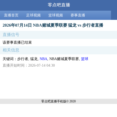
直播首页
足球视频
篮球视频
赛事直播
2026年07月14日 NBA赌城夏季联赛 猛龙 vs 步行者直播
直播信号
该赛事直播已结束
相关信息
关键词：步行者, 猛龙,
NBA
, NBA赌城夏季联赛,
篮球
直播开始时间：2026-07-14 04:30
零点吧直播
手机版© 2020