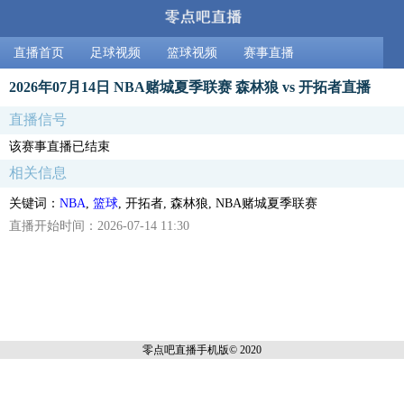
直播首页
足球视频
篮球视频
赛事直播
2026年07月14日 NBA赌城夏季联赛 森林狼 vs 开拓者直播
直播信号
该赛事直播已结束
相关信息
关键词：
NBA
,
篮球
, 开拓者, 森林狼, NBA赌城夏季联赛
直播开始时间：2026-07-14 11:30
零点吧直播
手机版© 2020