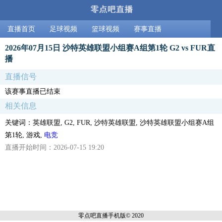
直播首页
足球视频
篮球视频
赛事直播
2026年07月15日 沙特英雄联盟小组赛A组第1轮 G2 vs FUR直
播
直播信号
该赛事直播已结束
相关信息
关键词：英雄联盟, G2, FUR, 沙特英雄联盟, 沙特英雄联盟小组赛A组
第1轮, 游戏,
电竞
直播开始时间：2026-07-15 19:20
零点吧直播
手机版© 2020