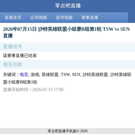
直播首页
足球视频
篮球视频
赛事直播
2026年07月15日 沙特英雄联盟小组赛B组第1轮 TSW vs SEN
直播
直播信号
该赛事直播已结束
相关信息
关键词：
电竞
, 游戏, 英雄联盟, TSW, SEN, 沙特英雄联盟, 沙特英雄联
盟小组赛B组第1轮
直播开始时间：2026-07-15 17:00
零点吧直播
手机版© 2020