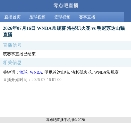
直播首页
足球视频
篮球视频
赛事直播
2026年07月16日 WNBA常规赛 洛杉矶火花 vs 明尼苏达山猫
直播
直播信号
该赛事直播已结束
相关信息
关键词：
篮球
,
WNBA
, 明尼苏达山猫, 洛杉矶火花, WNBA常规赛
直播开始时间：2026-07-16 01:00
零点吧直播
手机版© 2020