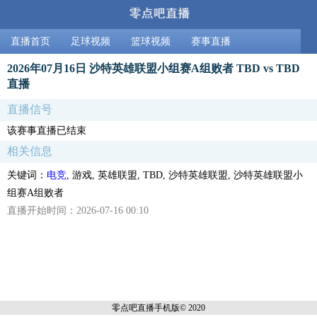
直播首页
足球视频
篮球视频
赛事直播
2026年07月16日 沙特英雄联盟小组赛A组败者 TBD vs TBD
直播
直播信号
该赛事直播已结束
相关信息
关键词：
电竞
, 游戏, 英雄联盟, TBD, 沙特英雄联盟, 沙特英雄联盟小
组赛A组败者
直播开始时间：2026-07-16 00:10
零点吧直播
手机版© 2020