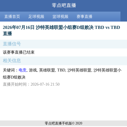
直播首页
足球视频
篮球视频
赛事直播
2026年07月16日 沙特英雄联盟小组赛D组败决 TBD vs TBD
直播
直播信号
该赛事直播已结束
相关信息
关键词：
电竞
, 游戏, 英雄联盟, TBD, 沙特英雄联盟, 沙特英雄联盟小
组赛D组败决
直播开始时间：2026-07-16 21:50
零点吧直播
手机版© 2020