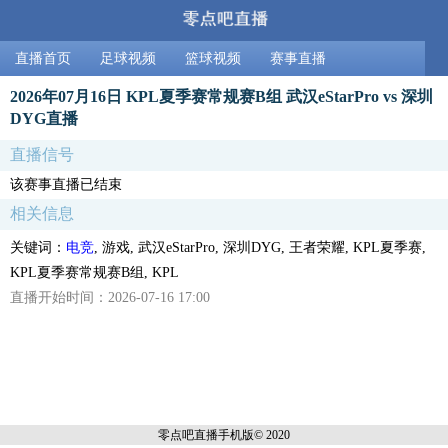
直播首页
足球视频
篮球视频
赛事直播
2026年07月16日 KPL夏季赛常规赛B组 武汉eStarPro vs 深圳
DYG直播
直播信号
该赛事直播已结束
相关信息
关键词：
电竞
, 游戏, 武汉eStarPro, 深圳DYG, 王者荣耀, KPL夏季赛,
KPL夏季赛常规赛B组, KPL
直播开始时间：2026-07-16 17:00
零点吧直播
手机版© 2020