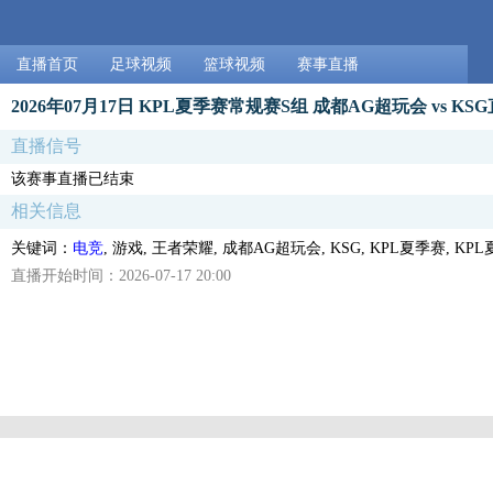
直播首页
足球视频
篮球视频
赛事直播
2026年07月17日 KPL夏季赛常规赛S组 成都AG超玩会 vs KS
直播信号
该赛事直播已结束
相关信息
关键词：
电竞
, 游戏, 王者荣耀, 成都AG超玩会, KSG, KPL夏季赛, K
直播开始时间：2026-07-17 20:00