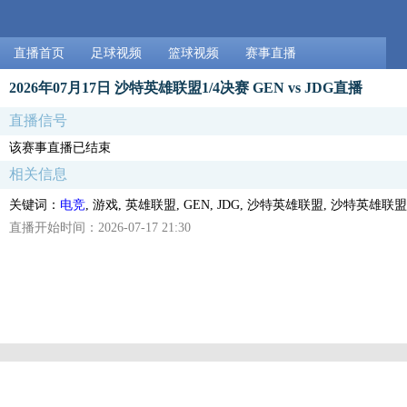
直播首页
足球视频
篮球视频
赛事直播
2026年07月17日 沙特英雄联盟1/4决赛 GEN vs JDG直播
直播信号
该赛事直播已结束
相关信息
关键词：
电竞
, 游戏, 英雄联盟, GEN, JDG, 沙特英雄联盟, 沙特英雄联盟
直播开始时间：2026-07-17 21:30