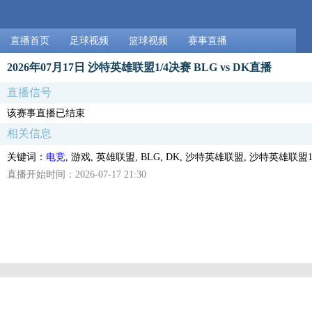
直播首页
足球视频
篮球视频
赛事直播
2026年07月17日 沙特英雄联盟1/4决赛 BLG vs DK直播
直播信号
该赛事直播已结束
相关信息
关键词：
电竞
, 游戏, 英雄联盟, BLG, DK, 沙特英雄联盟, 沙特英雄联盟
直播开始时间：2026-07-17 21:30