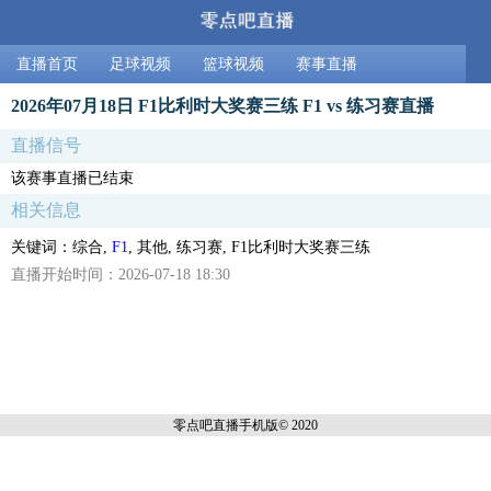
直播首页
足球视频
篮球视频
赛事直播
2026年07月18日 F1比利时大奖赛三练 F1 vs 练习赛直播
直播信号
该赛事直播已结束
相关信息
关键词：综合,
F1
, 其他, 练习赛, F1比利时大奖赛三练
直播开始时间：2026-07-18 18:30
零点吧直播
手机版© 2020