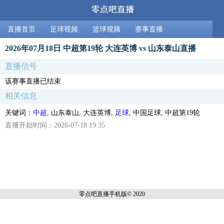
直播首页
足球视频
篮球视频
赛事直播
2026年07月18日 中超第19轮 大连英博 vs 山东泰山直播
直播信号
该赛事直播已结束
相关信息
关键词：
中超
, 山东泰山, 大连英博,
足球
, 中国足球, 中超第19轮
直播开始时间：2026-07-18 19:35
零点吧直播
手机版© 2020