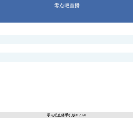
零点吧直播
手机版© 2020