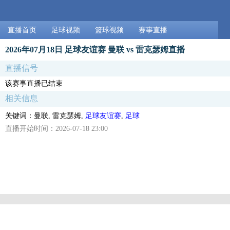
直播首页
足球视频
篮球视频
赛事直播
2026年07月18日 足球友谊赛 曼联 vs 雷克瑟姆直播
直播信号
该赛事直播已结束
相关信息
关键词：曼联, 雷克瑟姆,
足球友谊赛
,
足球
直播开始时间：2026-07-18 23:00