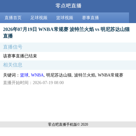
直播首页
足球视频
篮球视频
赛事直播
2026年07月19日 WNBA常规赛 波特兰火焰 vs 明尼苏达山猫
直播
直播信号
该赛事直播已结束
相关信息
关键词：
篮球
,
WNBA
, 明尼苏达山猫, 波特兰火焰, WNBA常规赛
直播开始时间：2026-07-19 08:00
零点吧直播
手机版© 2020