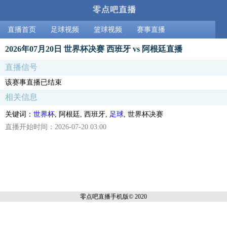
直播首页
足球视频
篮球视频
赛事直播
2026年07月20日 世界杯决赛 西班牙 vs 阿根廷直播
直播信号
该赛事直播已结束
相关信息
关键词：
世界杯
, 阿根廷, 西班牙,
足球
, 世界杯决赛
直播开始时间：2026-07-20 03:00
零点吧直播
手机版© 2020