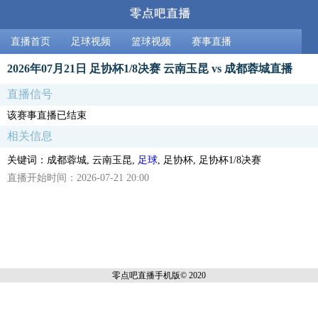
直播首页
足球视频
篮球视频
赛事直播
2026年07月21日 足协杯1/8决赛 云南玉昆 vs 成都蓉城直播
直播信号
该赛事直播已结束
相关信息
关键词：成都蓉城, 云南玉昆,
足球
, 足协杯, 足协杯1/8决赛
直播开始时间：2026-07-21 20:00
零点吧直播
手机版© 2020