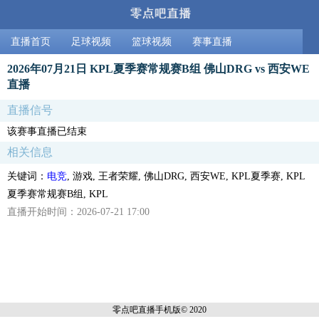
直播首页
足球视频
篮球视频
赛事直播
2026年07月21日 KPL夏季赛常规赛B组 佛山DRG vs 西安WE
直播
直播信号
该赛事直播已结束
相关信息
关键词：
电竞
, 游戏, 王者荣耀, 佛山DRG, 西安WE, KPL夏季赛, KPL
夏季赛常规赛B组, KPL
直播开始时间：2026-07-21 17:00
零点吧直播
手机版© 2020