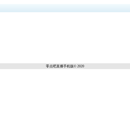
零点吧直播
手机版© 2020