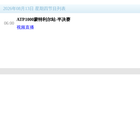
2026年08月13日 星期四节目列表
ATP1000蒙特利尔站-半决赛
06:00
视频直播