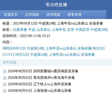
直播首页
足球视频
篮球视频
赛事直播
标题：2025年09月12日 中超第24轮 上海申花vs山东泰山 全场录像
标签：
比赛录像
中超
山东泰山
上海申花
足球
中国足球
中超第24轮
添加时间：2025-09-13 06:19:23
内容：
[咪咕]09月12日 中超第24轮 上海申花vs山东泰山 全场录像[有比分]
[CCTV] 09月12日 中超第24轮 上海申花vs山东泰山 全场录像
相关视频
2026年08月02日 深圳新鹏城vs重庆铜梁龙录像
2026年08月02日 青岛西海岸vs青岛海牛录像
2026年08月02日 辽宁铁人vs上海申花录像
2026年08月01日 上海海港vs山东泰山录像