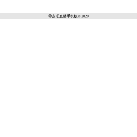
零点吧直播
手机版© 2020