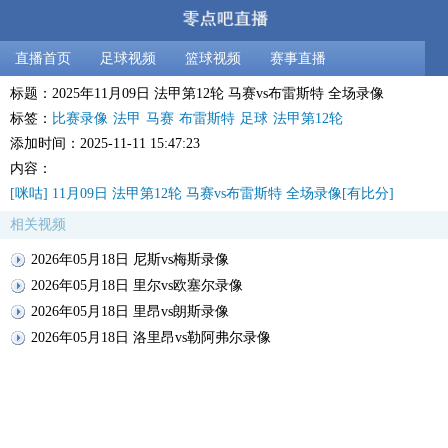
直播首页
足球视频
篮球视频
赛事直播
标题：2025年11月09日 法甲第12轮 马赛vs布雷斯特 全场录像
标签：
比赛录像
法甲
马赛
布雷斯特
足球
法甲第12轮
添加时间：2025-11-11 15:47:23
内容：
[咪咕] 11月09日 法甲第12轮 马赛vs布雷斯特 全场录像[有比分]
相关视频
2026年05月18日 尼斯vs梅斯录像
2026年05月18日 里尔vs欧塞尔录像
2026年05月18日 里昂vs朗斯录像
2026年05月18日 洛里昂vs勒阿弗尔录像