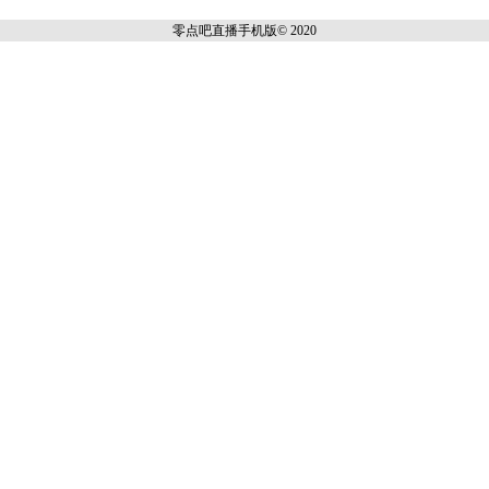
零点吧直播
手机版© 2020