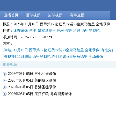
直播首页
足球视频
篮球视频
赛事直播
标题：2025年11月10日 西甲第12轮 巴列卡诺vs皇家马德里 全场录像
标签：
比赛录像
西甲
皇家马德里
巴列卡诺
足球
西甲第12轮
添加时间：2025-11-11 15:40:29
内容：
[咪咕] 11月10日 西甲第12轮 巴列卡诺vs皇家马德里 全场录像[有比分]
[央视频] 11月10日 西甲第12轮 巴列卡诺vs皇家马德里 全场录像
相关视频
2026年08月05日 三七互娱录像
2026年08月05日 美的薪火录像
2026年08月05日 香港圣徒录像
2026年08月05日 湛江狂狼·粵辉能源录像