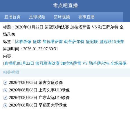
直播首页
足球视频
篮球视频
赛事直播
标题：2026年01月22日 篮冠联淘汰赛 加拉塔萨雷 VS 勒芒萨尔特 全
场录像
标签：
比赛录像
篮球
加拉塔萨雷
勒芒萨尔特
篮冠联
篮冠联16强赛
添加时间：2026-01-22 07:30:31
内容：
[直播吧]01月22日 篮冠联淘汰赛 加拉塔萨雷 VS 勒芒萨尔特 全场录像
相关视频
2026年08月08日 蒙古女篮录像
2026年08月08日 上海久事U19录像
2026年08月08日 广东宏远U19录像
2026年08月08日 早稻田大学录像