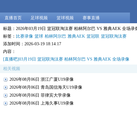
直播首页
足球视频
篮球视频
赛事直播
标题：2026年03月19日 篮冠联淘汰赛 柏林阿尔巴 VS 雅典AEK 全场录
标签：
比赛录像
篮球
柏林阿尔巴
雅典AEK
篮冠联
篮冠联淘汰赛
添加时间：2026-03-19 18:14:17
内容：
[直播吧]03月19日 篮冠联淘汰赛 柏林阿尔巴 VS 雅典AEK 全场录像
相关视频
2026年08月06日 浙江广厦U19录像
2026年08月06日 青岛国信海天U19录像
2026年08月06日 菲律宾大学录像
2026年08月06日 上海久事U19录像