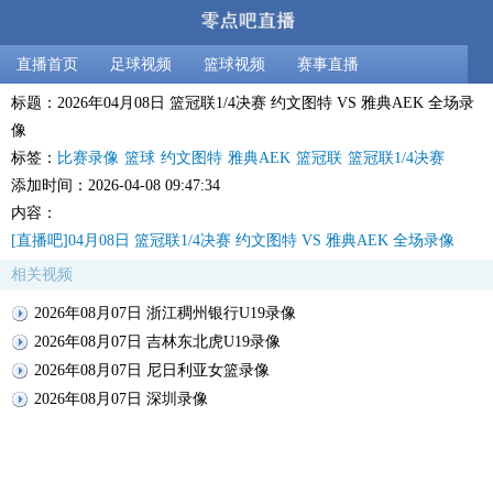
直播首页
足球视频
篮球视频
赛事直播
标题：2026年04月08日 篮冠联1/4决赛 约文图特 VS 雅典AEK 全场录
像
标签：
比赛录像
篮球
约文图特
雅典AEK
篮冠联
篮冠联1/4决赛
添加时间：2026-04-08 09:47:34
内容：
[直播吧]04月08日 篮冠联1/4决赛 约文图特 VS 雅典AEK 全场录像
相关视频
2026年08月07日 浙江稠州银行U19录像
2026年08月07日 吉林东北虎U19录像
2026年08月07日 尼日利亚女篮录像
2026年08月07日 深圳录像