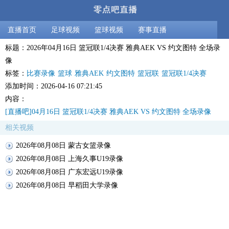
直播首页
足球视频
篮球视频
赛事直播
标题：2026年04月16日 篮冠联1/4决赛 雅典AEK VS 约文图特 全场录
像
标签：
比赛录像
篮球
雅典AEK
约文图特
篮冠联
篮冠联1/4决赛
添加时间：2026-04-16 07:21:45
内容：
[直播吧]04月16日 篮冠联1/4决赛 雅典AEK VS 约文图特 全场录像
相关视频
2026年08月08日 蒙古女篮录像
2026年08月08日 上海久事U19录像
2026年08月08日 广东宏远U19录像
2026年08月08日 早稻田大学录像