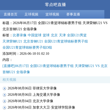
直播首页
足球视频
篮球视频
赛事直播
标题：2026年06月17日 全国U21青篮球锦标赛男子组 天津荣钢U21 VS
北京首钢U21 全场录像
标签：
比赛录像
中国篮球
篮球
北京
天津
全国U21男篮
天津荣钢U21
北京首钢U21
全国U21青篮球锦标赛男子组
全国U21青篮球锦标赛男子组D组
添加时间：2026-06-18 01:02:10
内容：
[直播吧]06月17日 全国U21青篮球锦标赛男子组 天津荣钢U21 VS 北京
首钢U21 全场录像
相关视频
2026年08月06日 菲律宾大学录像
2026年08月06日 上海交通大学录像
2026年08月04日 北京大学录像
2026年08月04日 加拿大大卫·安篮球学院录像