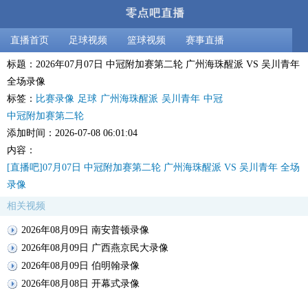
直播首页
足球视频
篮球视频
赛事直播
标题：2026年07月07日 中冠附加赛第二轮 广州海珠醒派 VS 吴川青年
全场录像
标签：
比赛录像
足球
广州海珠醒派
吴川青年
中冠
中冠附加赛第二轮
添加时间：2026-07-08 06:01:04
内容：
[直播吧]07月07日 中冠附加赛第二轮 广州海珠醒派 VS 吴川青年 全场
录像
相关视频
2026年08月09日 南安普顿录像
2026年08月09日 广西燕京民大录像
2026年08月09日 伯明翰录像
2026年08月08日 开幕式录像