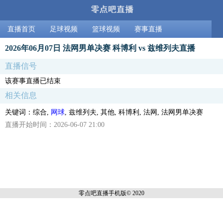
直播首页
足球视频
篮球视频
赛事直播
2026年06月07日 法网男单决赛 科博利 vs 兹维列夫直播
直播信号
该赛事直播已结束
相关信息
关键词：综合,
网球
, 兹维列夫, 其他, 科博利, 法网, 法网男单决赛
直播开始时间：2026-06-07 21:00
零点吧直播
手机版© 2020