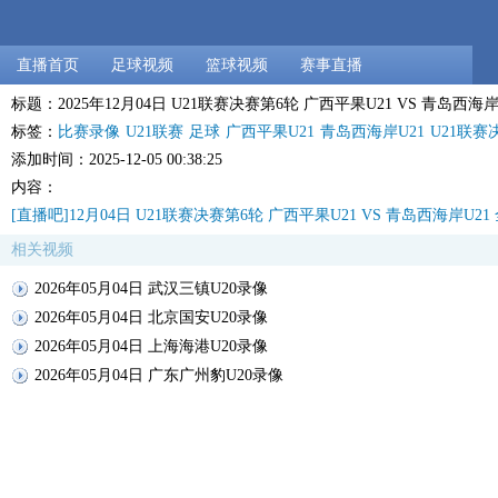
直播首页
足球视频
篮球视频
赛事直播
标题：2025年12月04日 U21联赛决赛第6轮 广西平果U21 VS 青岛西海
标签：
比赛录像
U21联赛
足球
广西平果U21
青岛西海岸U21
U21联赛
添加时间：2025-12-05 00:38:25
内容：
[直播吧]12月04日 U21联赛决赛第6轮 广西平果U21 VS 青岛西海岸U2
相关视频
2026年05月04日 武汉三镇U20录像
2026年05月04日 北京国安U20录像
2026年05月04日 上海海港U20录像
2026年05月04日 广东广州豹U20录像