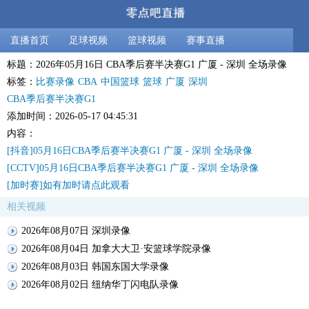
直播首页
足球视频
篮球视频
赛事直播
标题：2026年05月16日 CBA季后赛半决赛G1 广厦 - 深圳 全场录像
标签：
比赛录像
CBA
中国篮球
篮球
广厦
深圳
CBA季后赛半决赛G1
添加时间：2026-05-17 04:45:31
内容：
[抖音]05月16日CBA季后赛半决赛G1 广厦 - 深圳 全场录像
[CCTV]05月16日CBA季后赛半决赛G1 广厦 - 深圳 全场录像
[加时赛]如有加时请点此观看
相关视频
2026年08月07日 深圳录像
2026年08月04日 加拿大大卫·安篮球学院录像
2026年08月03日 韩国东国大学录像
2026年08月02日 纽纳华丁闪电队录像